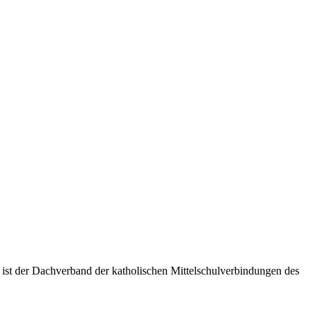
 ist der Dachverband der katholischen Mittelschulverbindungen des