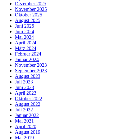
Dezember 2025
November 2025
Oktober 2025
August 2025
Juni 2025
Juni 2024
Mai 2024
April 2024
März 2024
Februar 2024
Januar 2024
November 2023
September 2023
August 2023
Juli 2023
Juni 2023
April 2023
Oktober 2022
August 2022
Juli 2022
Januar 2022
Mai 2021
April 2020
August 2019
Mai 2019