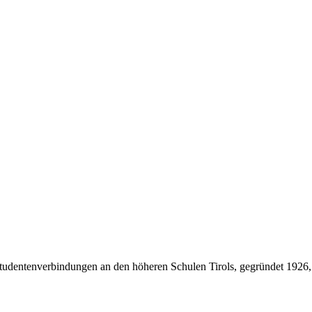
Studentenverbindungen an den höheren Schulen Tirols, gegründet 1926,