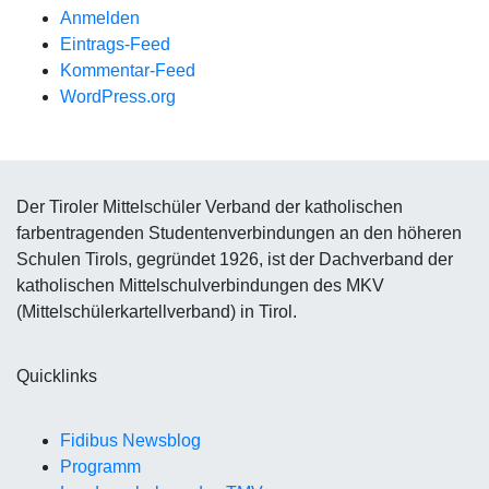
Anmelden
Eintrags-Feed
Kommentar-Feed
WordPress.org
Der Tiroler Mittelschüler Verband der katholischen
farbentragenden Studentenverbindungen an den höheren
Schulen Tirols, gegründet 1926, ist der Dachverband der
katholischen Mittelschulverbindungen des MKV
(Mittelschülerkartellverband) in Tirol.
Quicklinks
Fidibus Newsblog
Programm