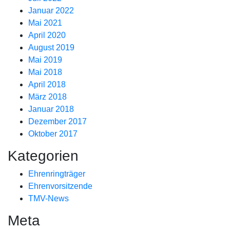
Januar 2022
Mai 2021
April 2020
August 2019
Mai 2019
Mai 2018
April 2018
März 2018
Januar 2018
Dezember 2017
Oktober 2017
Kategorien
Ehrenringträger
Ehrenvorsitzende
TMV-News
Meta