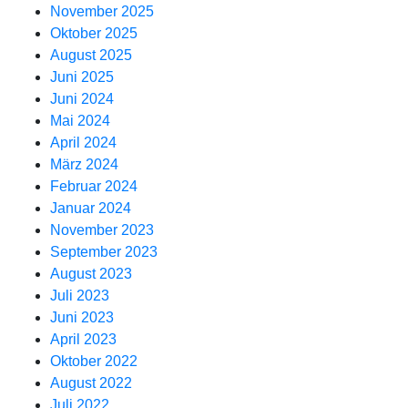
November 2025
Oktober 2025
August 2025
Juni 2025
Juni 2024
Mai 2024
April 2024
März 2024
Februar 2024
Januar 2024
November 2023
September 2023
August 2023
Juli 2023
Juni 2023
April 2023
Oktober 2022
August 2022
Juli 2022