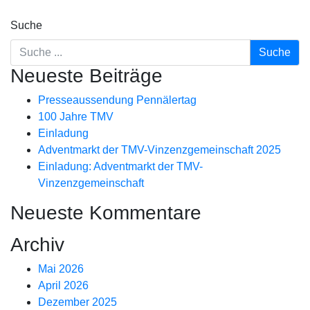
Suche
Neueste Beiträge
Presseaussendung Pennälertag
100 Jahre TMV
Einladung
Adventmarkt der TMV-Vinzenzgemeinschaft 2025
Einladung: Adventmarkt der TMV-
Vinzenzgemeinschaft
Neueste Kommentare
Archiv
Mai 2026
April 2026
Dezember 2025