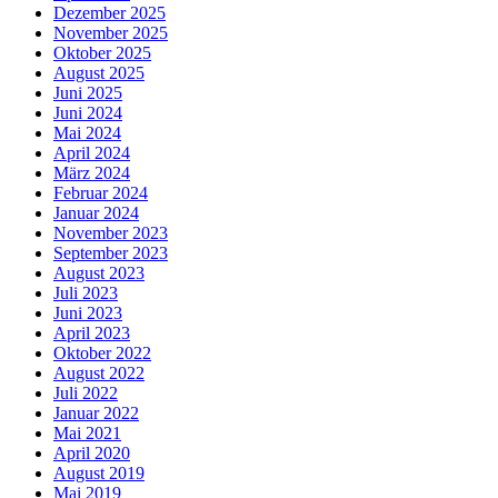
Dezember 2025
November 2025
Oktober 2025
August 2025
Juni 2025
Juni 2024
Mai 2024
April 2024
März 2024
Februar 2024
Januar 2024
November 2023
September 2023
August 2023
Juli 2023
Juni 2023
April 2023
Oktober 2022
August 2022
Juli 2022
Januar 2022
Mai 2021
April 2020
August 2019
Mai 2019