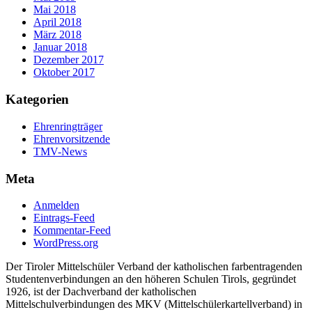
Mai 2018
April 2018
März 2018
Januar 2018
Dezember 2017
Oktober 2017
Kategorien
Ehrenringträger
Ehrenvorsitzende
TMV-News
Meta
Anmelden
Eintrags-Feed
Kommentar-Feed
WordPress.org
Der Tiroler Mittelschüler Verband der katholischen farbentragenden
Studentenverbindungen an den höheren Schulen Tirols, gegründet
1926, ist der Dachverband der katholischen
Mittelschulverbindungen des MKV (Mittelschülerkartellverband) in