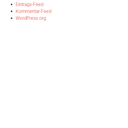
Eintrags-Feed
Kommentar-Feed
WordPress.org