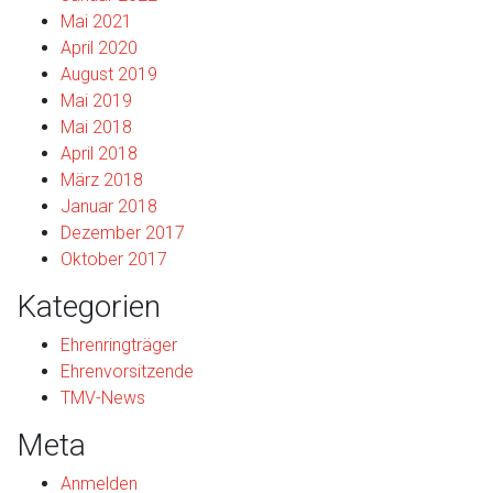
Mai 2021
April 2020
August 2019
Mai 2019
Mai 2018
April 2018
März 2018
Januar 2018
Dezember 2017
Oktober 2017
Kategorien
Ehrenringträger
Ehrenvorsitzende
TMV-News
Meta
Anmelden