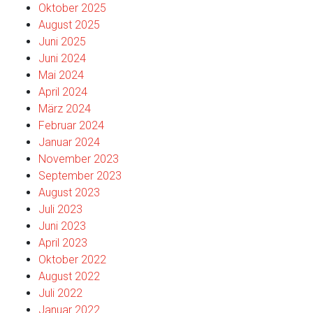
Oktober 2025
August 2025
Juni 2025
Juni 2024
Mai 2024
April 2024
März 2024
Februar 2024
Januar 2024
November 2023
September 2023
August 2023
Juli 2023
Juni 2023
April 2023
Oktober 2022
August 2022
Juli 2022
Januar 2022