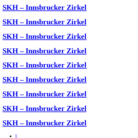
SKH – Innsbrucker Zirkel
SKH – Innsbrucker Zirkel
SKH – Innsbrucker Zirkel
SKH – Innsbrucker Zirkel
SKH – Innsbrucker Zirkel
SKH – Innsbrucker Zirkel
SKH – Innsbrucker Zirkel
SKH – Innsbrucker Zirkel
SKH – Innsbrucker Zirkel
1