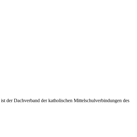
 ist der Dachverband der katholischen Mittelschulverbindungen des