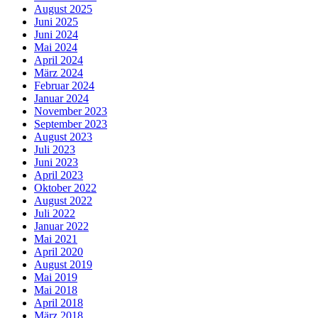
August 2025
Juni 2025
Juni 2024
Mai 2024
April 2024
März 2024
Februar 2024
Januar 2024
November 2023
September 2023
August 2023
Juli 2023
Juni 2023
April 2023
Oktober 2022
August 2022
Juli 2022
Januar 2022
Mai 2021
April 2020
August 2019
Mai 2019
Mai 2018
April 2018
März 2018