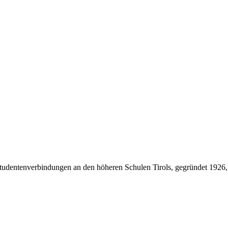
Studentenverbindungen an den höheren Schulen Tirols, gegründet 1926,