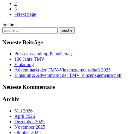
2
3
»
Next page
Suche
Neueste Beiträge
Presseaussendung Pennälertag
100 Jahre TMV
Einladung
Adventmarkt der TMV-Vinzenzgemeinschaft 2025
Einladung: Adventmarkt der TMV-Vinzenzgemeinschaft
Neueste Kommentare
Archiv
Mai 2026
April 2026
Dezember 2025
November 2025
Oktober 2025