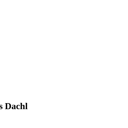
s Dachl