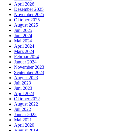
April 2026
Dezember 2025
November 2025
Oktober 2025
August 2025
Juni 2025
Juni 2024
Mai 2024
April 2024
März 2024
Februar 2024
Januar 2024
November 2023
September 2023
August 2023
Juli 2023
Juni 2023
April 2023
Oktober 2022
August 2022
Juli 2022
Januar 2022
Mai 2021
April 2020
August 2019