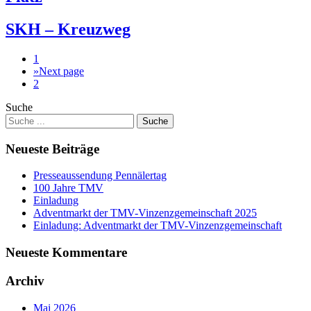
SKH – Kreuzweg
1
»
Next page
2
Suche
Neueste Beiträge
Presseaussendung Pennälertag
100 Jahre TMV
Einladung
Adventmarkt der TMV-Vinzenzgemeinschaft 2025
Einladung: Adventmarkt der TMV-Vinzenzgemeinschaft
Neueste Kommentare
Archiv
Mai 2026