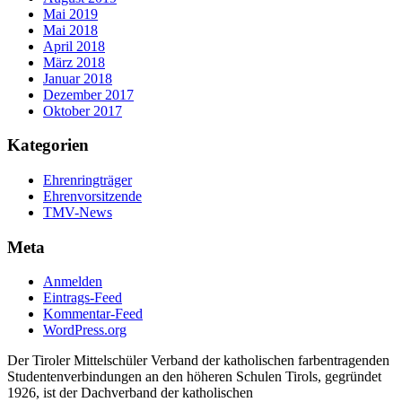
Mai 2019
Mai 2018
April 2018
März 2018
Januar 2018
Dezember 2017
Oktober 2017
Kategorien
Ehrenringträger
Ehrenvorsitzende
TMV-News
Meta
Anmelden
Eintrags-Feed
Kommentar-Feed
WordPress.org
Der Tiroler Mittelschüler Verband der katholischen farbentragenden
Studentenverbindungen an den höheren Schulen Tirols, gegründet
1926, ist der Dachverband der katholischen