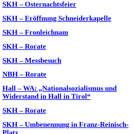
SKH – Osternachtsfeier
SKH – Eröffnung Schneiderkapelle
SKH – Fronleichnam
SKH – Rorate
SKH – Messbesuch
NBH – Rorate
Hall – WA: „Nationalsozialismus und
Widerstand in Hall in Tirol“
SKH – Rorate
SKH – Umbenennung in Franz-Reinisch-
Platz